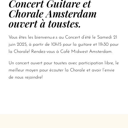
Concert Guitare et
Chorale Amsterdam
ouvert à toustes.
Vous êtes les bienvenu.e.s au Concert d’été le Samedi 21
juin 2025, à partir de 10h15 pour la guitare et 11h30 pour
la Chorale! Rendez-vous à Café Midwest Amsterdam.
Un concert ouvert pour toustes avec participation libre, le
meilleur moyen pour écouter la Chorale et avoir l’envie
de nous rejoindre!