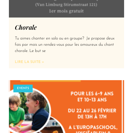
Chorale
Tu aimes chanter en solo ou en groupe? Je propose deux
fois par mois un rendez-vous pour les amoureux du chant
chorale. Le but se
LIRE LA SUITE »
EVENTS