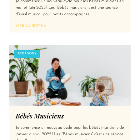
Je commence un nouveau cycle pour les bébés musiciens en
mai et juin 2025.! Les “Bébés musiciens” c’est une séance
d’éveil musical pour petits accompagnés
LIRE LA SUITE »
PEDAGOGY
Bébés Musiciens
Je commence un nouveau cycle pour les bébés musiciens de
janvier à avril 2025.! Les “Bébés musiciens” c’est une séance