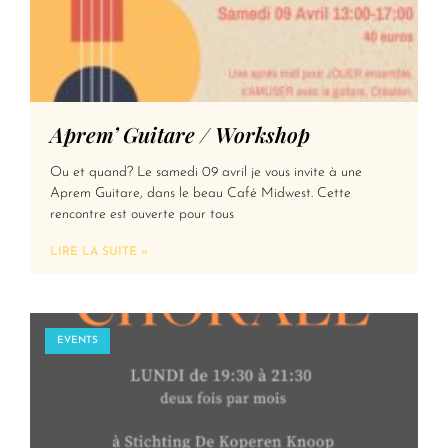
Aprem’ Guitare / Workshop
Ou et quand? Le samedi 09 avril je vous invite à une
Aprem Guitare, dans le beau Café Midwest. Cette
rencontre est ouverte pour tous
LIRE LA SUITE »
EVENTS