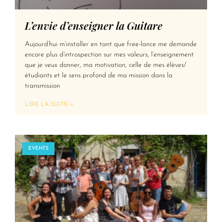
L’envie d’enseigner la Guitare
Aujourd’hui m’installer en tant que free-lance me demande
encore plus d’introspection sur mes valeurs, l’enseignement
que je veux donner, ma motivation, celle de mes élèves/
étudiants et le sens profond de ma mission dans la
transmission
LIRE LA SUITE »
EVENTS