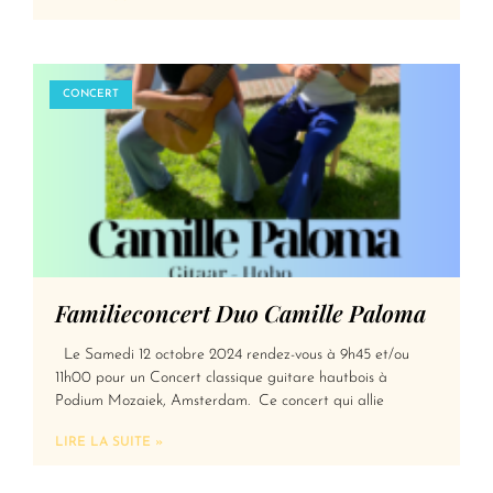
CONCERT
Familieconcert Duo Camille Paloma
Le Samedi 12 octobre 2024 rendez-vous à 9h45 et/ou
11h00 pour un Concert classique guitare hautbois à
Podium Mozaiek, Amsterdam. Ce concert qui allie
LIRE LA SUITE »