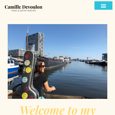
Welcome to my