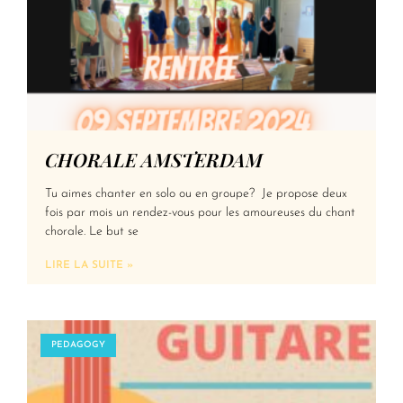
CHORALE AMSTERDAM
Tu aimes chanter en solo ou en groupe? Je propose deux
fois par mois un rendez-vous pour les amoureuses du chant
chorale. Le but se
LIRE LA SUITE »
PEDAGOGY