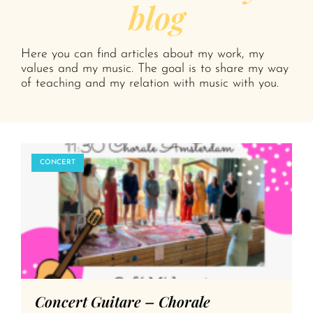
blog
Here you can find articles about my work, my
values and my music. The goal is to share my way
of teaching and my relation with music with you.
CONCERT
Concert Guitare – Chorale