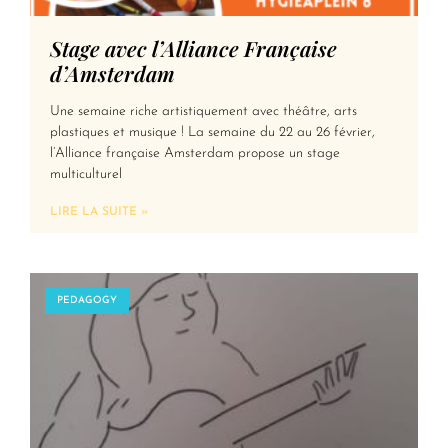
Stage avec l’Alliance Française
d’Amsterdam
Une semaine riche artistiquement avec théâtre, arts
plastiques et musique ! La semaine du 22 au 26 février,
l’Alliance française Amsterdam propose un stage
multiculturel
LIRE LA SUITE »
PEDAGOGY