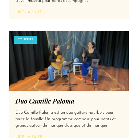
d’éveil musical pour petits accompagnés
LIRE LA SUITE »
CONCERT
Duo Camille Paloma
Duo Camille-Paloma est un duo guitare hautbois pour
toute la famille. Un programme composé pour petits et
grands autour de musique classique et de musique
LIRE LA SUITE »