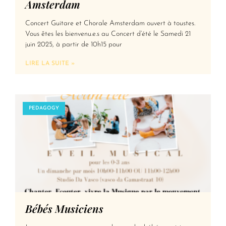
Amsterdam
Concert Guitare et Chorale Amsterdam ouvert à toustes.
Vous êtes les bienvenu.e.s au Concert d’été le Samedi 21
juin 2025, à partir de 10h15 pour
LIRE LA SUITE »
PEDAGOGY
Bébés Musiciens